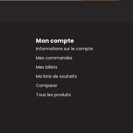
Mon compte
Informations sur le compte
Mes commandes
Mes billets
Ma liste de souhaits
Comparer
Tous les produits