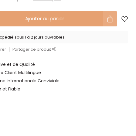
Ajouter au panier
xpédié sous 1 à 2 jours ouvrables.
rer
Partager ce produit
ve et de Qualité
ce Client Multilingue
ne Internationale Conviviale
e et Fiable