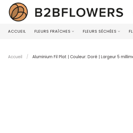
ACCUEIL
FLEURS FRAÎCHES
FLEURS SÉCHÉES
F
Accueil
/
Aluminium Fil Plat | Couleur: Doré | Largeur 5 milli