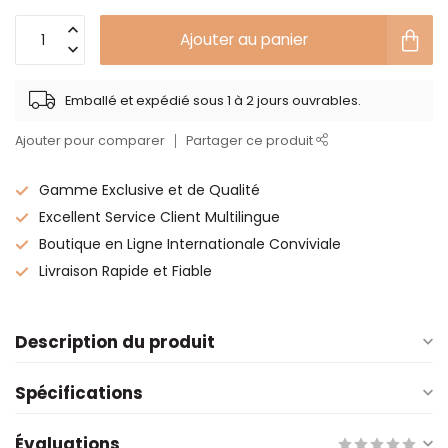
Ajouter au panier
Emballé et expédié sous 1 à 2 jours ouvrables.
Ajouter pour comparer
Partager ce produit
Gamme Exclusive et de Qualité
Excellent Service Client Multilingue
Boutique en Ligne Internationale Conviviale
Livraison Rapide et Fiable
Description du produit
Spécifications
Évaluations