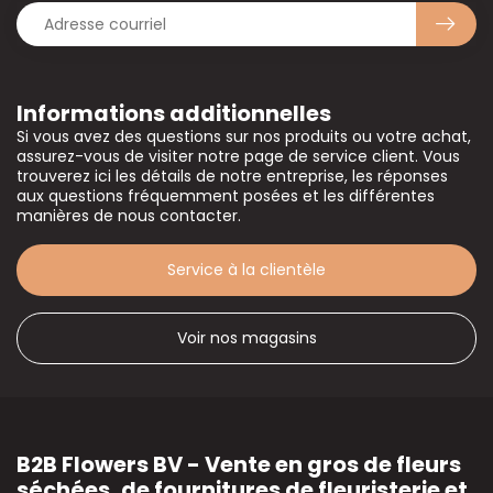
Informations additionnelles
Si vous avez des questions sur nos produits ou votre achat,
assurez-vous de visiter notre page de service client. Vous
trouverez ici les détails de notre entreprise, les réponses
aux questions fréquemment posées et les différentes
manières de nous contacter.
Service à la clientèle
Voir nos magasins
B2B Flowers BV - Vente en gros de fleurs
séchées, de fournitures de fleuristerie et