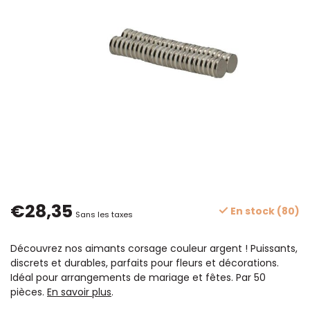
€28,35
En stock (80)
Sans les taxes
Découvrez nos aimants corsage couleur argent ! Puissants,
discrets et durables, parfaits pour fleurs et décorations.
Idéal pour arrangements de mariage et fêtes. Par 50
pièces.
En savoir plus
.