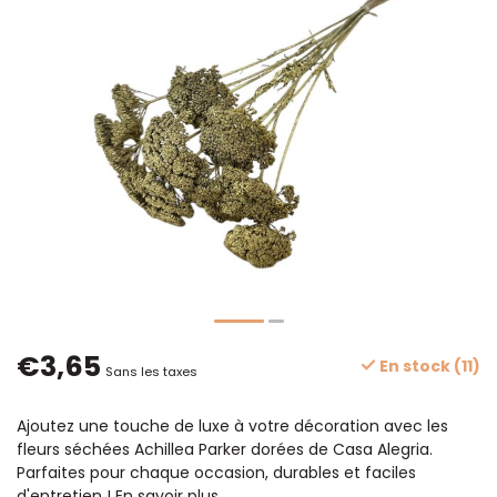
€3,65
En stock (11)
Sans les taxes
Ajoutez une touche de luxe à votre décoration avec les
fleurs séchées Achillea Parker dorées de Casa Alegria.
Parfaites pour chaque occasion, durables et faciles
d'entretien !
En savoir plus
.