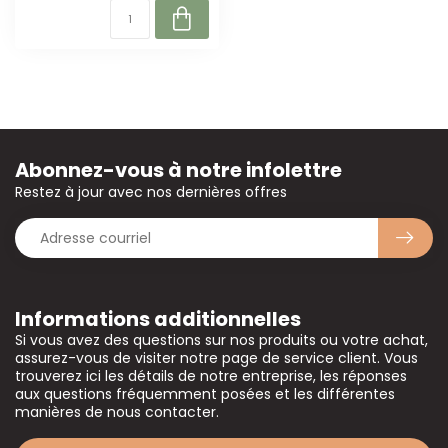
Abonnez-vous à notre infolettre
Restez à jour avec nos dernières offres
Informations additionnelles
Si vous avez des questions sur nos produits ou votre achat,
assurez-vous de visiter notre page de service client. Vous
trouverez ici les détails de notre entreprise, les réponses
aux questions fréquemment posées et les différentes
manières de nous contacter.