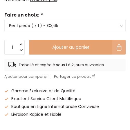
Faire un choix:
*
Ajouter au panier
Emballé et expédié sous 1 à 2 jours ouvrables.
Ajouter pour comparer
Partager ce produit
Gamme Exclusive et de Qualité
Excellent Service Client Multilingue
Boutique en Ligne Internationale Conviviale
Livraison Rapide et Fiable