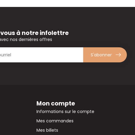
ous à notre infolettre
avec nos dernières offres
S'abonner
Mon compte
Informations sur le compte
Mes commandes
Mes billets