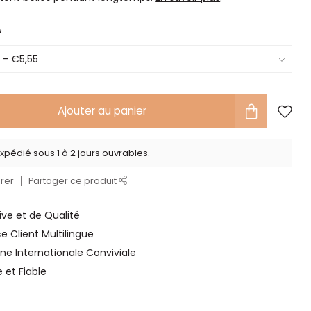
*
Ajouter au panier
xpédié sous 1 à 2 jours ouvrables.
rer
Partager ce produit
ve et de Qualité
ce Client Multilingue
ne Internationale Conviviale
e et Fiable