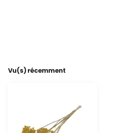
Vu(s) récemment