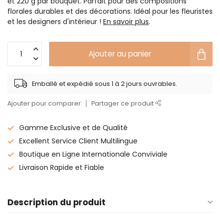
et 220 g par bouquet. Parfait pour des compositions
florales durables et des décorations. Idéal pour les fleuristes
et les designers d'intérieur !
En savoir plus
.
Ajouter au panier
Emballé et expédié sous 1 à 2 jours ouvrables.
Ajouter pour comparer
Partager ce produit
Gamme Exclusive et de Qualité
Excellent Service Client Multilingue
Boutique en Ligne Internationale Conviviale
Livraison Rapide et Fiable
Description du produit