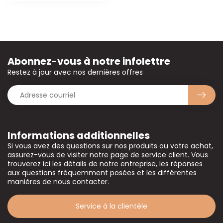
Abonnez-vous à notre infolettre
Restez à jour avec nos dernières offres
Informations additionnelles
Si vous avez des questions sur nos produits ou votre achat,
assurez-vous de visiter notre page de service client. Vous
trouverez ici les détails de notre entreprise, les réponses
aux questions fréquemment posées et les différentes
manières de nous contacter.
Service à la clientèle