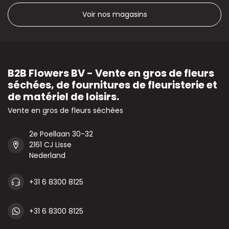
Voir nos magasins
B2B Flowers BV - Vente en gros de fleurs
séchées, de fournitures de fleuristerie et
de matériel de loisirs.
Vente en gros de fleurs séchées
2e Poellaan 30-32
2161 CJ Lisse
Nederland
+31 6 8300 8125
+31 6 8300 8125