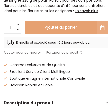
de long et 220 g de poids. Parfait pour des compositions
florales durables et des accents d'intérieur sans entretien.
Idéal pour les fleuristes et les designers !
En savoir plus
.
Ajouter au panier
Emballé et expédié sous 1 à 2 jours ouvrables.
Ajouter pour comparer
Partager ce produit
Gamme Exclusive et de Qualité
Excellent Service Client Multilingue
Boutique en Ligne Internationale Conviviale
Livraison Rapide et Fiable
Description du produit