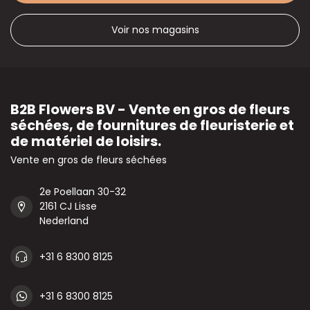
Voir nos magasins
B2B Flowers BV - Vente en gros de fleurs
séchées, de fournitures de fleuristerie et
de matériel de loisirs.
Vente en gros de fleurs séchées
2e Poellaan 30-32
2161 CJ Lisse
Nederland
+31 6 8300 8125
+31 6 8300 8125