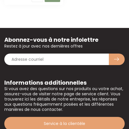
Abonnez-vous à notre infolettre
Restez à jour avec nos dernières offres
Informations additionnelles
Si vous avez des questions sur nos produits ou votre achat,
assurez-vous de visiter notre page de service client. Vous
trouverez ici les détails de notre entreprise, les réponses
aux questions fréquemment posées et les différentes
manières de nous contacter.
Service à la clientèle