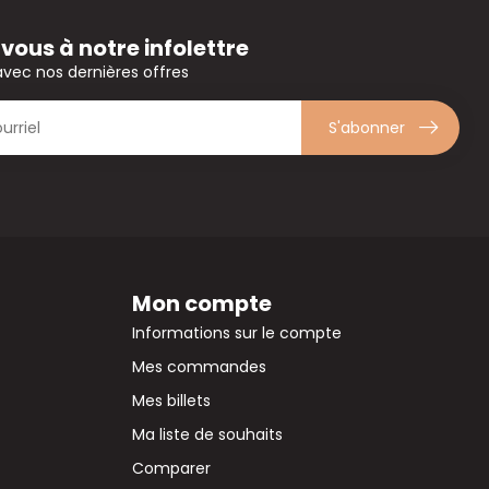
ous à notre infolettre
avec nos dernières offres
S'abonner
Mon compte
Informations sur le compte
Mes commandes
Mes billets
Ma liste de souhaits
Comparer