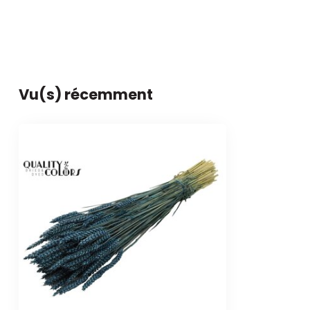
Vu(s) récemment