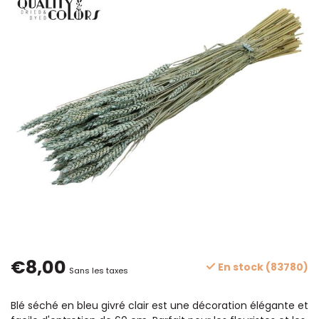
€8,00
En stock (83780)
Sans les taxes
Blé séché en bleu givré clair est une décoration élégante et