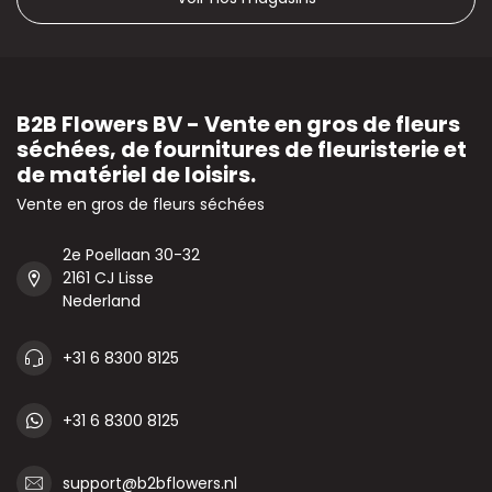
B2B Flowers BV - Vente en gros de fleurs
séchées, de fournitures de fleuristerie et
de matériel de loisirs.
Vente en gros de fleurs séchées
2e Poellaan 30-32
2161 CJ Lisse
Nederland
+31 6 8300 8125
+31 6 8300 8125
support@b2bflowers.nl