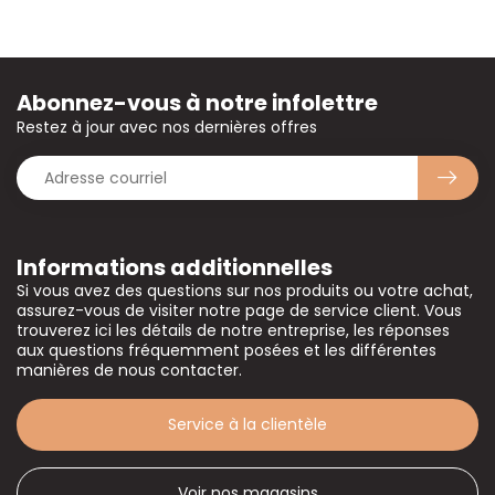
Abonnez-vous à notre infolettre
Restez à jour avec nos dernières offres
Informations additionnelles
Si vous avez des questions sur nos produits ou votre achat,
assurez-vous de visiter notre page de service client. Vous
trouverez ici les détails de notre entreprise, les réponses
aux questions fréquemment posées et les différentes
manières de nous contacter.
Service à la clientèle
Voir nos magasins