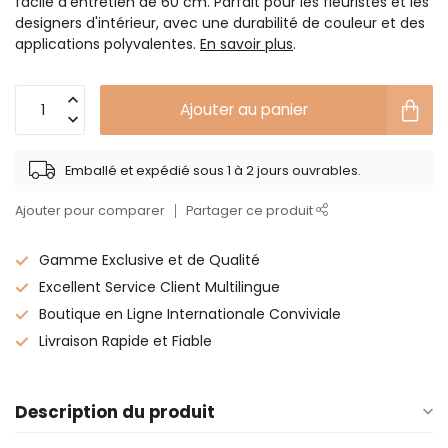
facile d'entretien de 60 cm. Parfait pour les fleuristes et les
designers d'intérieur, avec une durabilité de couleur et des
applications polyvalentes.
En savoir plus
.
Ajouter au panier
Emballé et expédié sous 1 à 2 jours ouvrables.
Ajouter pour comparer
Partager ce produit
Gamme Exclusive et de Qualité
Excellent Service Client Multilingue
Boutique en Ligne Internationale Conviviale
Livraison Rapide et Fiable
Description du produit