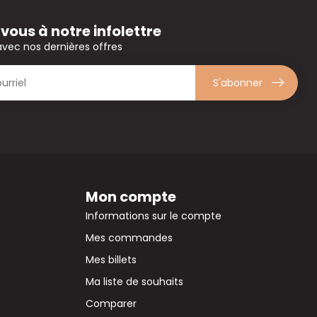
ous à notre infolettre
avec nos dernières offres
S'abonner
Mon compte
Informations sur le compte
Mes commandes
Mes billets
Ma liste de souhaits
Comparer