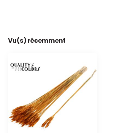
Vu(s) récemment