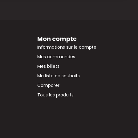
Mon compte
Informations sur le compte
Mes commandes
Mes billets
Ma liste de souhaits
Comparer
Tous les produits