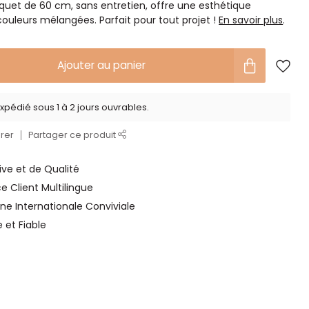
uquet de 60 cm, sans entretien, offre une esthétique
ouleurs mélangées. Parfait pour tout projet !
En savoir plus
.
Ajouter au panier
xpédié sous 1 à 2 jours ouvrables.
rer
Partager ce produit
ve et de Qualité
ce Client Multilingue
ne Internationale Conviviale
e et Fiable