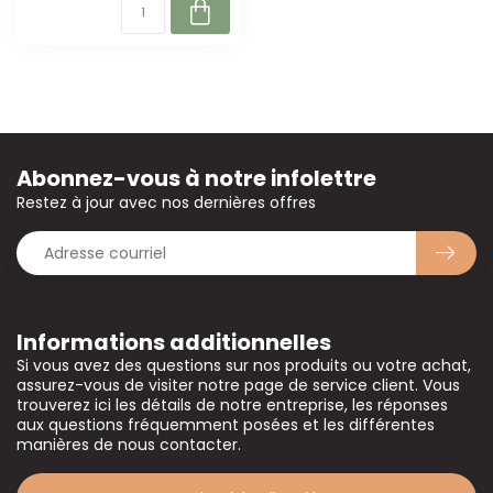
Abonnez-vous à notre infolettre
Restez à jour avec nos dernières offres
Informations additionnelles
Si vous avez des questions sur nos produits ou votre achat,
assurez-vous de visiter notre page de service client. Vous
trouverez ici les détails de notre entreprise, les réponses
aux questions fréquemment posées et les différentes
manières de nous contacter.