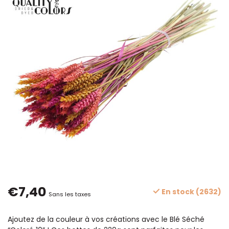
€7,40
En stock (2632)
Sans les taxes
Ajoutez de la couleur à vos créations avec le Blé Séché