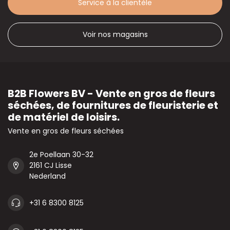
Service à la clientèle
Voir nos magasins
B2B Flowers BV - Vente en gros de fleurs
séchées, de fournitures de fleuristerie et
de matériel de loisirs.
Vente en gros de fleurs séchées
2e Poellaan 30-32
2161 CJ Lisse
Nederland
+31 6 8300 8125