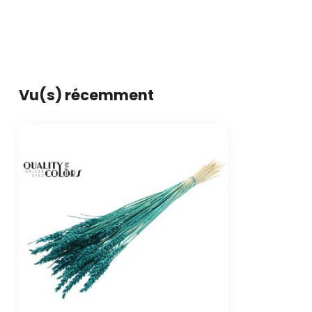
Vu(s) récemment