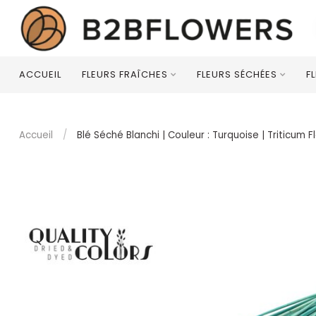
ACCUEIL
FLEURS FRAÎCHES
FLEURS SÉCHÉES
F
Accueil
/
Blé Séché Blanchi | Couleur : Turquoise | Triticum