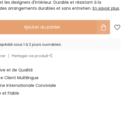
et les designers d'intérieur. Durable et résistant à la
 des arrangements durables et sans entretien.
En savoir plus
.
Ajouter au panier
xpédié sous 1 à 2 jours ouvrables.
rer
Partager ce produit
ve et de Qualité
ce Client Multilingue
ne Internationale Conviviale
e et Fiable