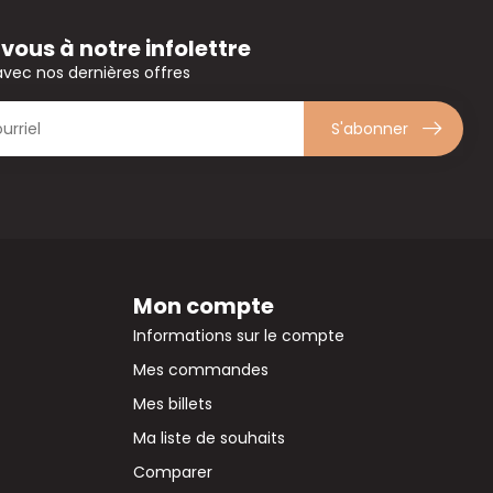
ous à notre infolettre
avec nos dernières offres
S'abonner
Mon compte
Informations sur le compte
Mes commandes
Mes billets
Ma liste de souhaits
Comparer