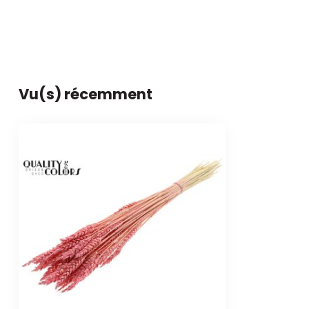
Vu(s) récemment