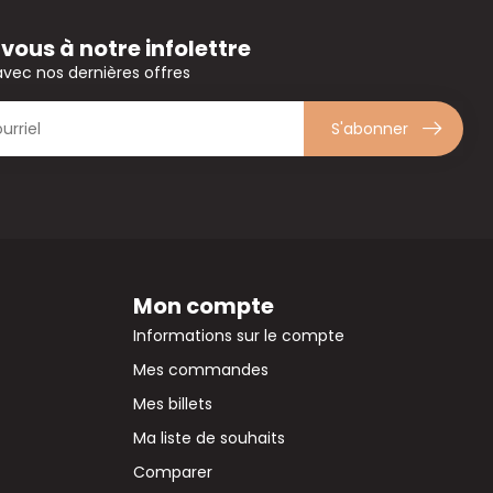
ous à notre infolettre
avec nos dernières offres
S'abonner
Mon compte
Informations sur le compte
Mes commandes
Mes billets
Ma liste de souhaits
Comparer