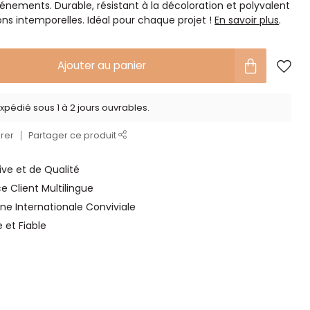
énements. Durable, résistant à la décoloration et polyvalent
ns intemporelles. Idéal pour chaque projet !
En savoir plus
.
Ajouter au panier
xpédié sous 1 à 2 jours ouvrables.
rer
Partager ce produit
ve et de Qualité
ce Client Multilingue
ne Internationale Conviviale
e et Fiable