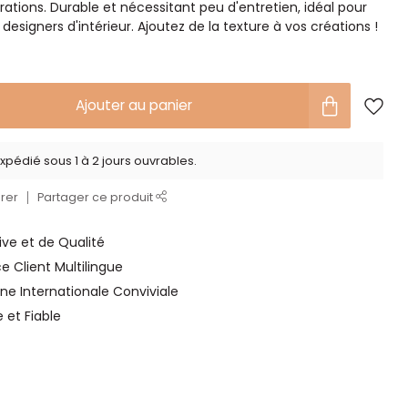
orations. Durable et nécessitant peu d'entretien, idéal pour
s designers d'intérieur. Ajoutez de la texture à vos créations !
Ajouter au panier
xpédié sous 1 à 2 jours ouvrables.
rer
Partager ce produit
ve et de Qualité
ce Client Multilingue
ne Internationale Conviviale
e et Fiable