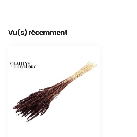
Vu(s) récemment