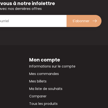
ous à notre infolettre
avec nos dernières offres
S'abonner
Mon compte
Informations sur le compte
Mes commandes
Mes billets
Ma liste de souhaits
Comparer
Tous les produits