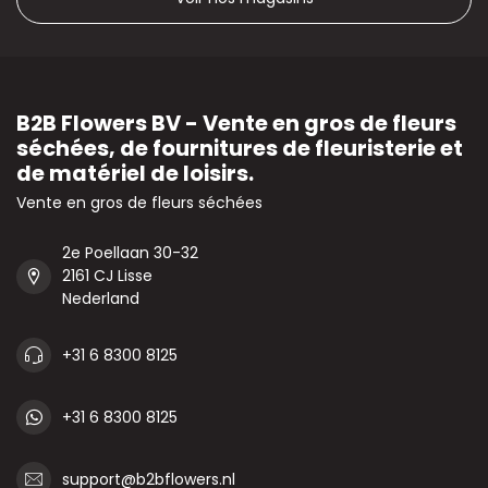
B2B Flowers BV - Vente en gros de fleurs
séchées, de fournitures de fleuristerie et
de matériel de loisirs.
Vente en gros de fleurs séchées
2e Poellaan 30-32
2161 CJ Lisse
Nederland
+31 6 8300 8125
+31 6 8300 8125
support@b2bflowers.nl