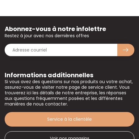
Abonnez-vous à notre infolettre
Restez à jour avec nos dernières offres
Informations additionnelles
Si vous avez des questions sur nos produits ou votre achat,
assurez-vous de visiter notre page de service client. Vous
trouverez ici les détails de notre entreprise, les réponses
aux questions fréquemment posées et les différentes
manières de nous contacter.
Service à la clientèle
Voir nos magasins