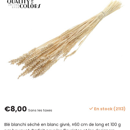
€8,00
En stock (2113)
Sans les taxes
Blé blanchi séché en blanc givré, ±60 cm de long et 100 g