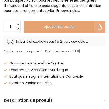
par bouquet. Parfait pour les fleuristes et les designers
d'intérieur, il offre une base élégante et facile d'entretien
pour des arrangements stylés.
En savoir plus
.
Ajouter au panier
Emballé et expédié sous 1 à 2 jours ouvrables.
Ajouter pour comparer
Partager ce produit
Gamme Exclusive et de Qualité
Excellent Service Client Multilingue
Boutique en Ligne Internationale Conviviale
Livraison Rapide et Fiable
Description du produit