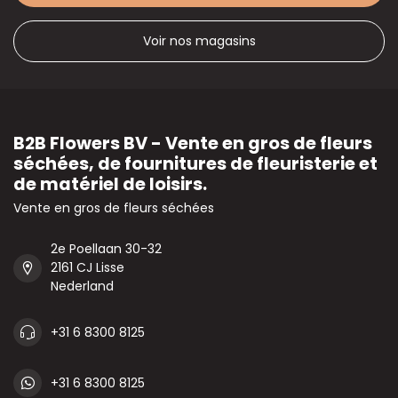
Voir nos magasins
B2B Flowers BV - Vente en gros de fleurs
séchées, de fournitures de fleuristerie et
de matériel de loisirs.
Vente en gros de fleurs séchées
2e Poellaan 30-32
2161 CJ Lisse
Nederland
+31 6 8300 8125
+31 6 8300 8125