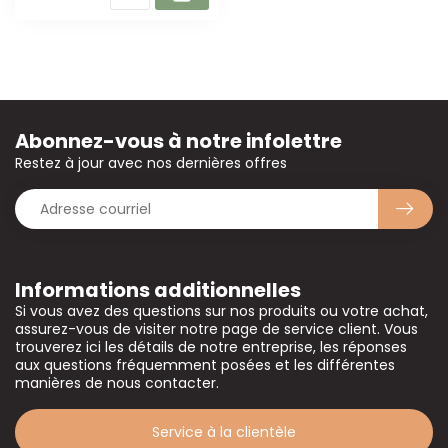
Abonnez-vous à notre infolettre
Restez à jour avec nos dernières offres
Informations additionnelles
Si vous avez des questions sur nos produits ou votre achat,
assurez-vous de visiter notre page de service client. Vous
trouverez ici les détails de notre entreprise, les réponses
aux questions fréquemment posées et les différentes
manières de nous contacter.
Service à la clientèle