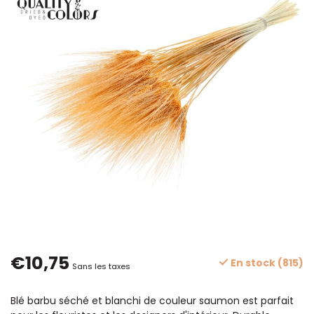
€10,75
En stock (815)
Sans les taxes
Blé barbu séché et blanchi de couleur saumon est parfait