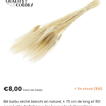
€8,00
En stock (815)
Sans les taxes
Blé barbu séché blanchi en naturel, ± 70 cm de long et 150