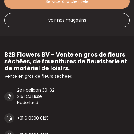
Service à la clientèle
Voir nos magasins
B2B Flowers BV - Vente en gros de fleurs
séchées, de fournitures de fleuristerie et
de matériel de loisirs.
Vente en gros de fleurs séchées
2e Poellaan 30-32
2161 CJ Lisse
Nederland
+31 6 8300 8125