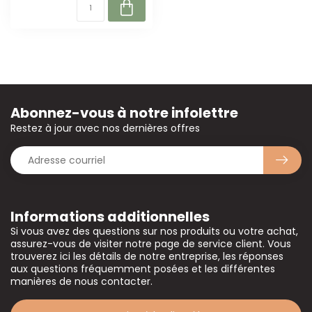
Abonnez-vous à notre infolettre
Restez à jour avec nos dernières offres
Informations additionnelles
Si vous avez des questions sur nos produits ou votre achat,
assurez-vous de visiter notre page de service client. Vous
trouverez ici les détails de notre entreprise, les réponses
aux questions fréquemment posées et les différentes
manières de nous contacter.