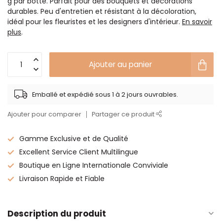
g par botte. Parfait pour des bouquets et décorations
durables. Peu d'entretien et résistant à la décoloration,
idéal pour les fleuristes et les designers d'intérieur.
En savoir
plus
.
Ajouter au panier
Emballé et expédié sous 1 à 2 jours ouvrables.
Ajouter pour comparer
Partager ce produit
Gamme Exclusive et de Qualité
Excellent Service Client Multilingue
Boutique en Ligne Internationale Conviviale
Livraison Rapide et Fiable
Description du produit