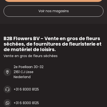
Voir nos magasins
B2B Flowers BV - Vente en gros de fleurs
séchées, de fournitures de fleuristerie et
de matériel de loisirs.
Vente en gros de fleurs séchées
2e Poellaan 30-32
2161 CJ Lisse
Nederland
+31 6 8300 8125
+31 6 8300 8125