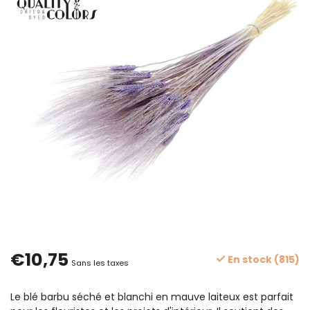
€10,75
En stock (815)
Sans les taxes
Le blé barbu séché et blanchi en mauve laiteux est parfait