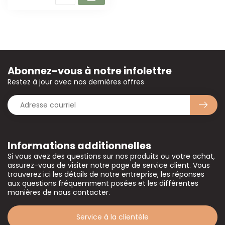
Abonnez-vous à notre infolettre
Restez à jour avec nos dernières offres
Informations additionnelles
Si vous avez des questions sur nos produits ou votre achat,
assurez-vous de visiter notre page de service client. Vous
trouverez ici les détails de notre entreprise, les réponses
aux questions fréquemment posées et les différentes
manières de nous contacter.
Service à la clientèle