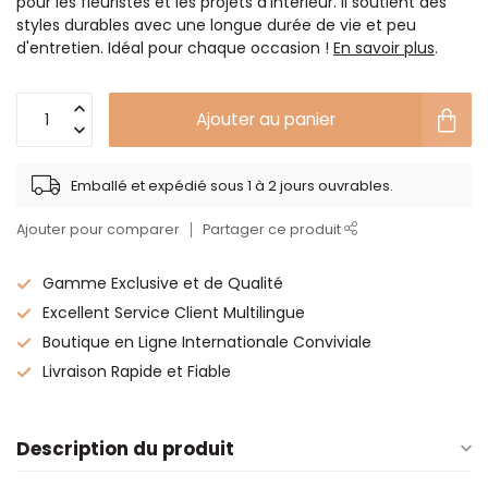
pour les fleuristes et les projets d'intérieur. Il soutient des
styles durables avec une longue durée de vie et peu
d'entretien. Idéal pour chaque occasion !
En savoir plus
.
Ajouter au panier
Emballé et expédié sous 1 à 2 jours ouvrables.
Ajouter pour comparer
Partager ce produit
Gamme Exclusive et de Qualité
Excellent Service Client Multilingue
Boutique en Ligne Internationale Conviviale
Livraison Rapide et Fiable
Description du produit