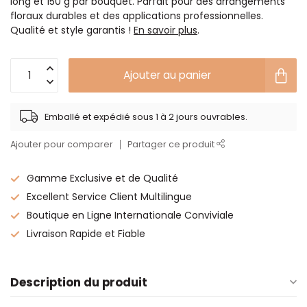
long et 150 g par bouquet. Parfait pour des arrangements
floraux durables et des applications professionnelles.
Qualité et style garantis !
En savoir plus
.
Ajouter au panier
Emballé et expédié sous 1 à 2 jours ouvrables.
Ajouter pour comparer
Partager ce produit
Gamme Exclusive et de Qualité
Excellent Service Client Multilingue
Boutique en Ligne Internationale Conviviale
Livraison Rapide et Fiable
Description du produit