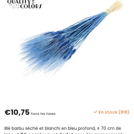
€10,75
En stock (815)
Sans les taxes
Blé barbu séché et blanchi en bleu profond, ± 70 cm de