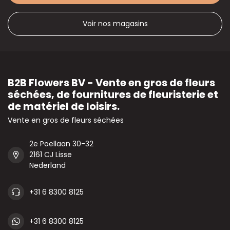
Voir nos magasins
B2B Flowers BV - Vente en gros de fleurs
séchées, de fournitures de fleuristerie et
de matériel de loisirs.
Vente en gros de fleurs séchées
2e Poellaan 30-32
2161 CJ Lisse
Nederland
+31 6 8300 8125
+31 6 8300 8125