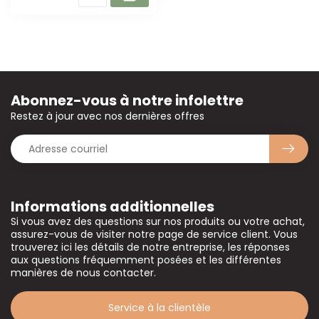
Abonnez-vous à notre infolettre
Restez à jour avec nos dernières offres
Informations additionnelles
Si vous avez des questions sur nos produits ou votre achat,
assurez-vous de visiter notre page de service client. Vous
trouverez ici les détails de notre entreprise, les réponses
aux questions fréquemment posées et les différentes
manières de nous contacter.
Service à la clientèle