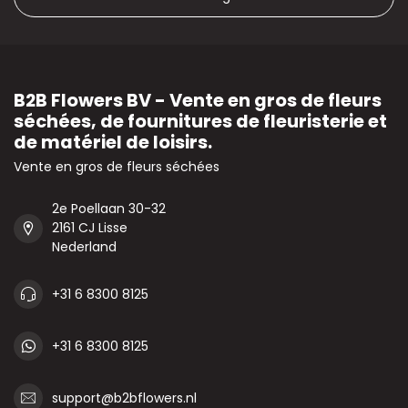
B2B Flowers BV - Vente en gros de fleurs
séchées, de fournitures de fleuristerie et
de matériel de loisirs.
Vente en gros de fleurs séchées
2e Poellaan 30-32
2161 CJ Lisse
Nederland
+31 6 8300 8125
+31 6 8300 8125
support@b2bflowers.nl