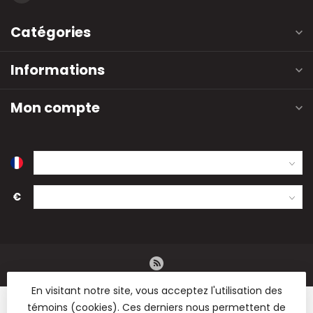
Catégories
Informations
Mon compte
€
En visitant notre site, vous acceptez l'utilisation des
témoins (cookies). Ces derniers nous permettent de