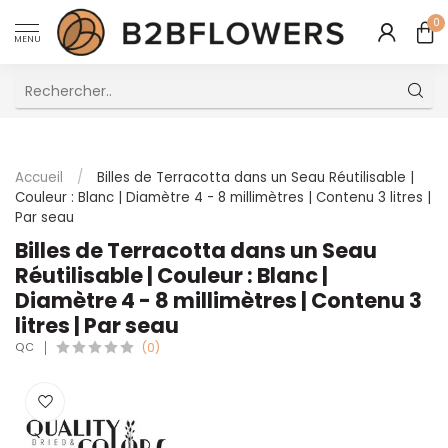
0
MENU
Excellent Service Client Multilingue
Accueil
/
Billes de Terracotta dans un Seau Réutilisable |
Couleur : Blanc | Diamètre 4 - 8 millimètres | Contenu 3 litres |
Par seau
Billes de Terracotta dans un Seau
Réutilisable | Couleur : Blanc |
Diamètre 4 - 8 millimètres | Contenu 3
litres | Par seau
QC
(0)