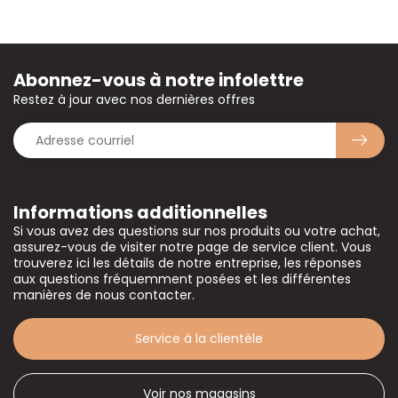
Abonnez-vous à notre infolettre
Restez à jour avec nos dernières offres
Informations additionnelles
Si vous avez des questions sur nos produits ou votre achat,
assurez-vous de visiter notre page de service client. Vous
trouverez ici les détails de notre entreprise, les réponses
aux questions fréquemment posées et les différentes
manières de nous contacter.
Service à la clientèle
Voir nos magasins