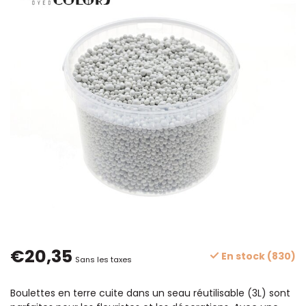
€20,35
En stock (830)
Sans les taxes
Boulettes en terre cuite dans un seau réutilisable (3L) sont