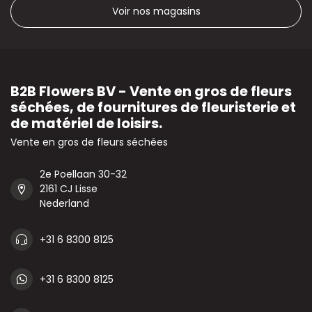
Voir nos magasins
B2B Flowers BV - Vente en gros de fleurs
séchées, de fournitures de fleuristerie et
de matériel de loisirs.
Vente en gros de fleurs séchées
2e Poellaan 30-32
2161 CJ Lisse
Nederland
+31 6 8300 8125
+31 6 8300 8125