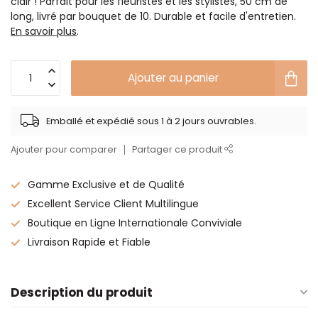
clair ! Parfait pour les fleuristes et les stylistes, 50 cm de
long, livré par bouquet de 10. Durable et facile d'entretien.
En savoir plus
.
Ajouter au panier
Emballé et expédié sous 1 à 2 jours ouvrables.
Ajouter pour comparer
Partager ce produit
Gamme Exclusive et de Qualité
Excellent Service Client Multilingue
Boutique en Ligne Internationale Conviviale
Livraison Rapide et Fiable
Description du produit