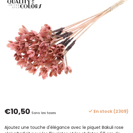
€10,50
En stock (2309)
Sans les taxes
Ajoutez une touche d'élégance avec le piquet Bakuli rose