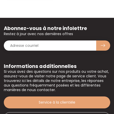
Abonnez-vous à notre infolettre
Restez à jour avec nos dernières offres
Informations additionnelles
Si vous avez des questions sur nos produits ou votre achat,
assurez-vous de visiter notre page de service client. Vous
trouverez ici les détails de notre entreprise, les réponses
aux questions fréquemment posées et les différentes
manières de nous contacter.
Service à la clientèle