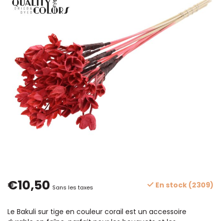
€10,50
En stock (2309)
Sans les taxes
Le Bakuli sur tige en couleur corail est un accessoire