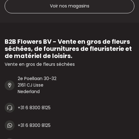
Voir nos magasins
B2B Flowers BV - Vente en gros de fleurs
séchées, de fournitures de fleuristerie et
de matériel de loisirs.
Vente en gros de fleurs séchées
2e Poellaan 30-32
2161 CJ Lisse
Nederland
+31 6 8300 8125
+31 6 8300 8125