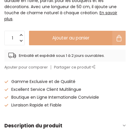
durable en faîne, parfait pour les bouquets et les
décorations. Avec une longueur de 50 cm, il ajoute une
touche de charme naturel à chaque création.
En savoir
plus
.
Ajouter au panier
Emballé et expédié sous 1 à 2 jours ouvrables.
Ajouter pour comparer
Partager ce produit
Gamme Exclusive et de Qualité
Excellent Service Client Multilingue
Boutique en Ligne Internationale Conviviale
Livraison Rapide et Fiable
Description du produit