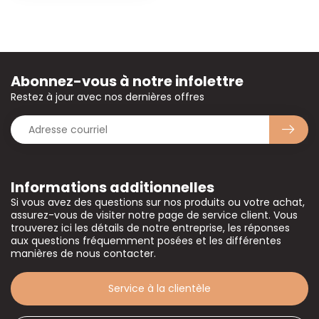
Abonnez-vous à notre infolettre
Restez à jour avec nos dernières offres
Informations additionnelles
Si vous avez des questions sur nos produits ou votre achat,
assurez-vous de visiter notre page de service client. Vous
trouverez ici les détails de notre entreprise, les réponses
aux questions fréquemment posées et les différentes
manières de nous contacter.
Service à la clientèle