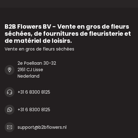
B2B Flowers BV - Vente en gros de fleurs
séchées, de fournitures de fleuristerie et
de matériel de loisirs.
Vente en gros de fleurs séchées
2e Poellaan 30-32
2161 CJ Lisse
Nederland
+31 6 8300 8125
+31 6 8300 8125
support@b2bflowers.nl