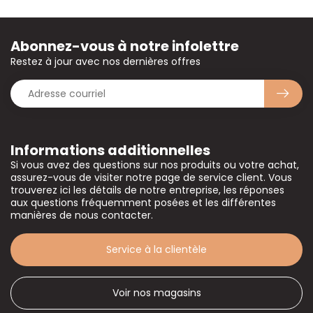
Abonnez-vous à notre infolettre
Restez à jour avec nos dernières offres
Informations additionnelles
Si vous avez des questions sur nos produits ou votre achat,
assurez-vous de visiter notre page de service client. Vous
trouverez ici les détails de notre entreprise, les réponses
aux questions fréquemment posées et les différentes
manières de nous contacter.
Service à la clientèle
Voir nos magasins