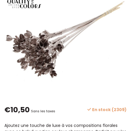
€10,50
En stock (2309)
Sans les taxes
Ajoutez une touche de luxe à vos compositions florales