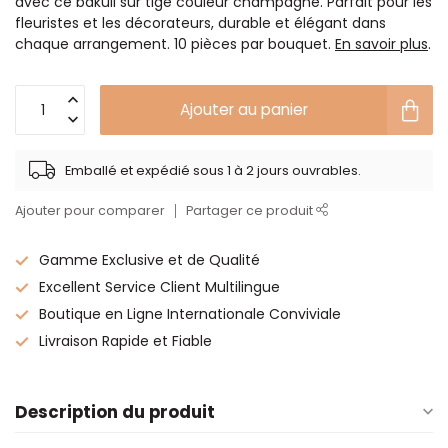
avec ce bakuli sur tige couleur champagne. Parfait pour les
fleuristes et les décorateurs, durable et élégant dans
chaque arrangement. 10 pièces par bouquet.
En savoir plus
.
Ajouter au panier
Emballé et expédié sous 1 à 2 jours ouvrables.
Ajouter pour comparer
Partager ce produit
Gamme Exclusive et de Qualité
Excellent Service Client Multilingue
Boutique en Ligne Internationale Conviviale
Livraison Rapide et Fiable
Description du produit