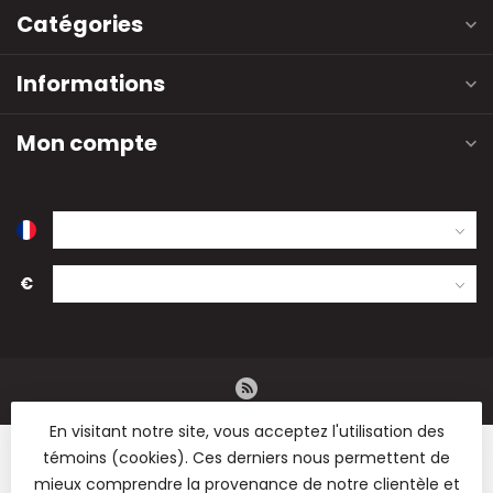
Catégories
Informations
Mon compte
€
En visitant notre site, vous acceptez l'utilisation des
témoins (cookies). Ces derniers nous permettent de
mieux comprendre la provenance de notre clientèle et