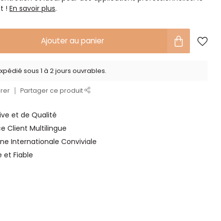
t !
En savoir plus
.
Ajouter au panier
xpédié sous 1 à 2 jours ouvrables.
rer
Partager ce produit
ve et de Qualité
ce Client Multilingue
ne Internationale Conviviale
e et Fiable