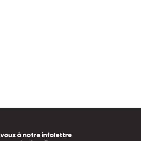
ous à notre infolettre