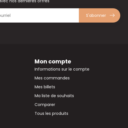
avec nos dernières offres
S'abonner
Mon compte
Informations sur le compte
Mes commandes
Mes billets
Ma liste de souhaits
Comparer
Tous les produits