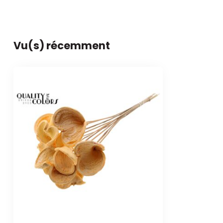
Vu(s) récemment