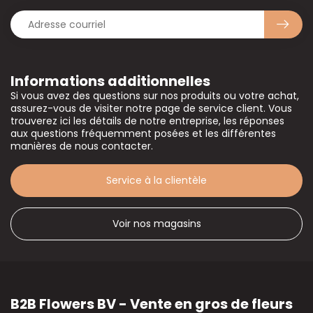
Informations additionnelles
Si vous avez des questions sur nos produits ou votre achat,
assurez-vous de visiter notre page de service client. Vous
trouverez ici les détails de notre entreprise, les réponses
aux questions fréquemment posées et les différentes
manières de nous contacter.
Service à la clientèle
Voir nos magasins
B2B Flowers BV - Vente en gros de fleurs