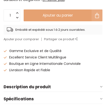
Ajouter au panier
Emballé et expédié sous 1 à 2 jours ouvrables.
Ajouter pour comparer
Partager ce produit
Gamme Exclusive et de Qualité
Excellent Service Client Multilingue
Boutique en Ligne Internationale Conviviale
Livraison Rapide et Fiable
Description du produit
Spécifications