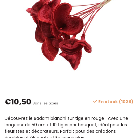
€10,50
En stock (1038)
Sans les taxes
Découvrez le Badam blanchi sur tige en rouge ! Avec une
longueur de 50 cm et 10 tiges par bouquet, idéal pour les
fleuristes et décorateurs. Parfait pour des créations
durables et élégantes !
En savoir plus
.