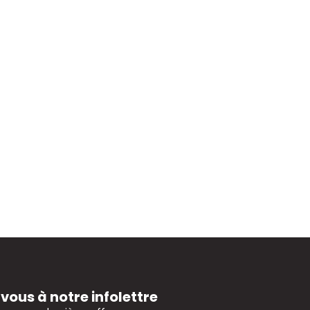
ous à notre infolettre