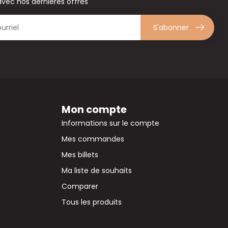
avec nos dernières offres
S'abonner
Mon compte
Informations sur le compte
Mes commandes
Mes billets
Ma liste de souhaits
Comparer
Tous les produits