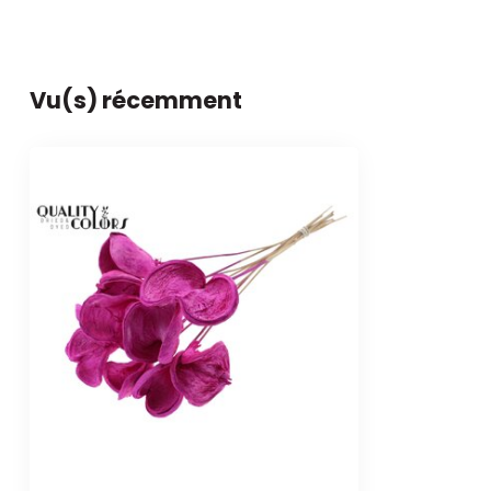
Vu(s) récemment