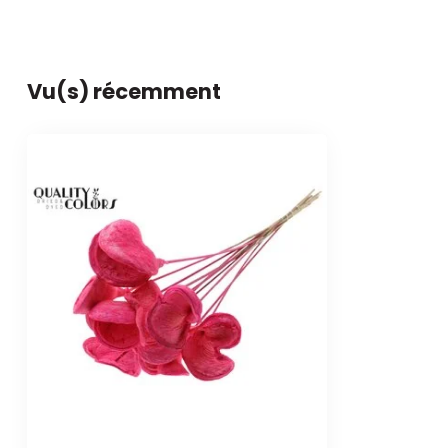
Vu(s) récemment