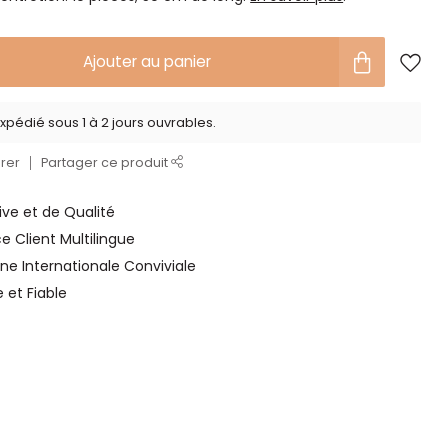
Ajouter au panier
xpédié sous 1 à 2 jours ouvrables.
rer
Partager ce produit
ve et de Qualité
ce Client Multilingue
ne Internationale Conviviale
e et Fiable