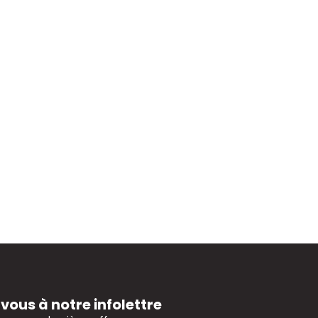
ous à notre infolettre