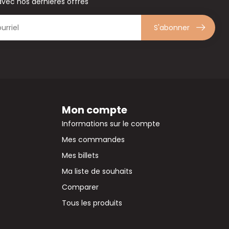
avec nos dernières offres
S'abonner
Mon compte
Informations sur le compte
Mes commandes
Mes billets
Ma liste de souhaits
Comparer
Tous les produits