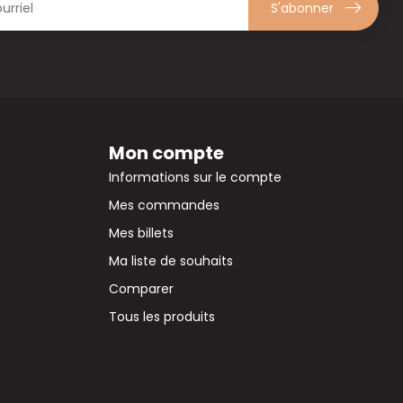
S'abonner
Mon compte
Informations sur le compte
Mes commandes
Mes billets
Ma liste de souhaits
Comparer
Tous les produits