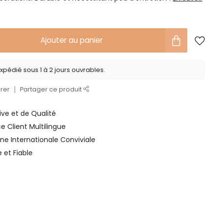
Ajouter au panier
xpédié sous 1 à 2 jours ouvrables.
rer
Partager ce produit
ve et de Qualité
ce Client Multilingue
ne Internationale Conviviale
e et Fiable