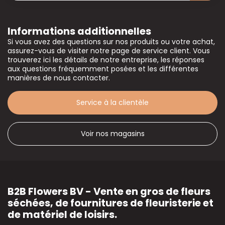
Informations additionnelles
Si vous avez des questions sur nos produits ou votre achat,
assurez-vous de visiter notre page de service client. Vous
trouverez ici les détails de notre entreprise, les réponses
aux questions fréquemment posées et les différentes
manières de nous contacter.
Service à la clientèle
Voir nos magasins
B2B Flowers BV - Vente en gros de fleurs
séchées, de fournitures de fleuristerie et
de matériel de loisirs.