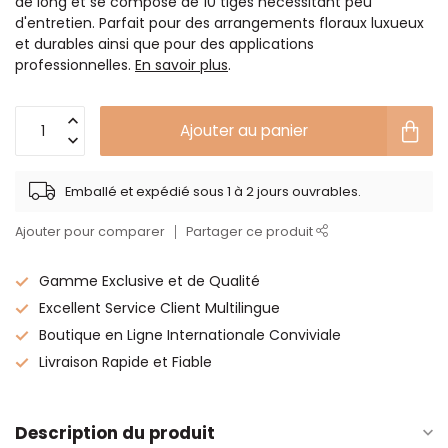
de long et se compose de 10 tiges nécessitant peu
d'entretien. Parfait pour des arrangements floraux luxueux
et durables ainsi que pour des applications
professionnelles.
En savoir plus
.
Ajouter au panier
Emballé et expédié sous 1 à 2 jours ouvrables.
Ajouter pour comparer
Partager ce produit
Gamme Exclusive et de Qualité
Excellent Service Client Multilingue
Boutique en Ligne Internationale Conviviale
Livraison Rapide et Fiable
Description du produit