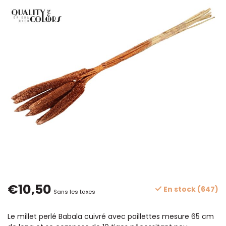
€10,50
En stock (647)
Sans les taxes
Le millet perlé Babala cuivré avec paillettes mesure 65 cm