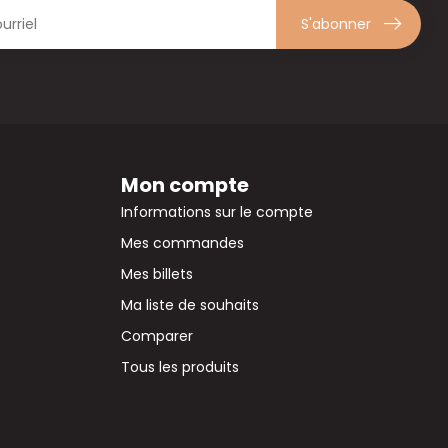
S'abonner
Mon compte
Informations sur le compte
Mes commandes
Mes billets
Ma liste de souhaits
Comparer
Tous les produits