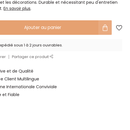
et les décorations. Durable et nécessitant peu d'entretien
t.
En savoir plus
.
Ajouter au panier
xpédié sous 1 à 2 jours ouvrables.
rer
Partager ce produit
ve et de Qualité
ce Client Multilingue
ne Internationale Conviviale
e et Fiable