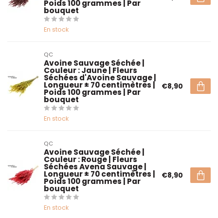
Poids 100 grammes | Par
bouquet
En stock
QC
Avoine Sauvage Séchée |
Couleur : Jaune | Fleurs
Séchées d'Avoine Sauvage |
Longueur ± 70 centimètres |
€8,90
Poids 100 grammes | Par
bouquet
En stock
QC
Avoine Sauvage Séchée |
Couleur : Rouge | Fleurs
Séchées Avena Sauvage |
Longueur ± 70 centimètres |
€8,90
Poids 100 grammes | Par
bouquet
En stock