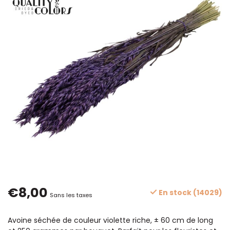
€8,00
En stock (14029)
Sans les taxes
Avoine séchée de couleur violette riche, ± 60 cm de long