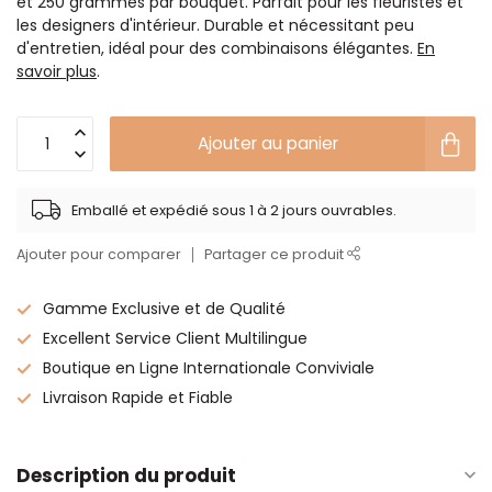
et 250 grammes par bouquet. Parfait pour les fleuristes et
les designers d'intérieur. Durable et nécessitant peu
d'entretien, idéal pour des combinaisons élégantes.
En
savoir plus
.
Ajouter au panier
Emballé et expédié sous 1 à 2 jours ouvrables.
Ajouter pour comparer
Partager ce produit
Gamme Exclusive et de Qualité
Excellent Service Client Multilingue
Boutique en Ligne Internationale Conviviale
Livraison Rapide et Fiable
Description du produit