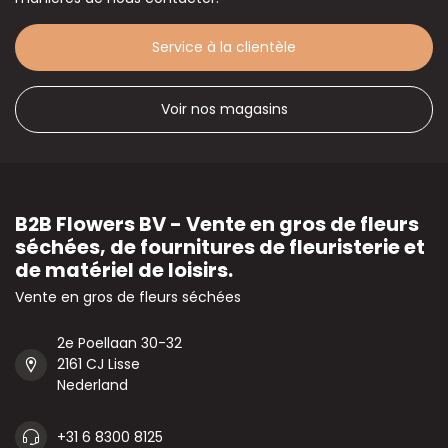
Service à la clientèle
Voir nos magasins
B2B Flowers BV - Vente en gros de fleurs
séchées, de fournitures de fleuristerie et
de matériel de loisirs.
Vente en gros de fleurs séchées
2e Poellaan 30-32
2161 CJ Lisse
Nederland
+31 6 8300 8125