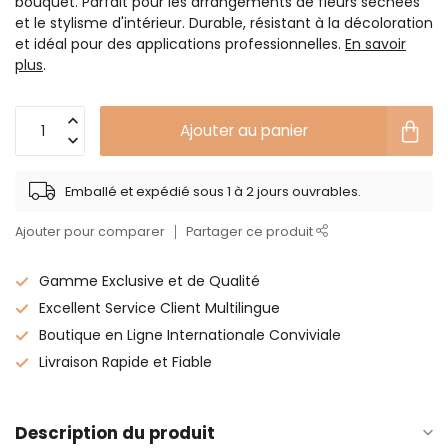
bouquet. Parfait pour les arrangements de fleurs séchées
et le stylisme d'intérieur. Durable, résistant à la décoloration
et idéal pour des applications professionnelles.
En savoir
plus
.
Ajouter au panier
Emballé et expédié sous 1 à 2 jours ouvrables.
Ajouter pour comparer
Partager ce produit
Gamme Exclusive et de Qualité
Excellent Service Client Multilingue
Boutique en Ligne Internationale Conviviale
Livraison Rapide et Fiable
Description du produit