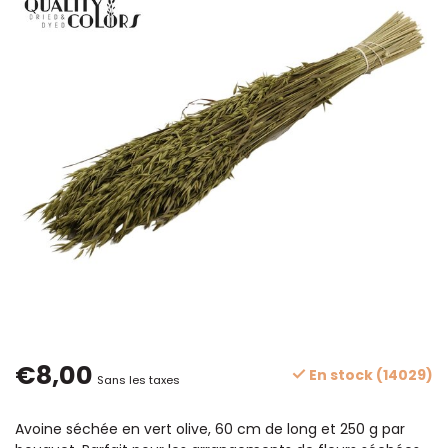
€8,00
En stock (14029)
Sans les taxes
Avoine séchée en vert olive, 60 cm de long et 250 g par