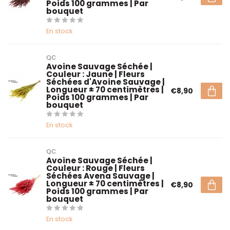
Poids 100 grammes | Par
bouquet
En stock
QC
Avoine Sauvage Séchée |
Couleur : Jaune | Fleurs
Séchées d'Avoine Sauvage |
Longueur ± 70 centimètres |
€8,90
Poids 100 grammes | Par
bouquet
En stock
QC
Avoine Sauvage Séchée |
Couleur : Rouge | Fleurs
Séchées Avena Sauvage |
Longueur ± 70 centimètres |
€8,90
Poids 100 grammes | Par
bouquet
En stock