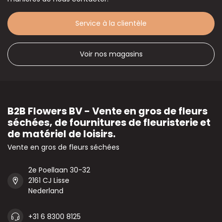
Service à la clientèle
Voir nos magasins
B2B Flowers BV - Vente en gros de fleurs
séchées, de fournitures de fleuristerie et
de matériel de loisirs.
Vente en gros de fleurs séchées
2e Poellaan 30-32
2161 CJ Lisse
Nederland
+31 6 8300 8125