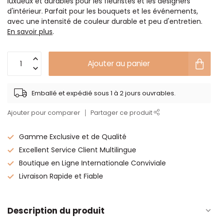
luxueux et durables pour les fleuristes et les designers
d'intérieur. Parfait pour les bouquets et les événements,
avec une intensité de couleur durable et peu d'entretien.
En savoir plus
.
Ajouter au panier
Emballé et expédié sous 1 à 2 jours ouvrables.
Ajouter pour comparer
Partager ce produit
Gamme Exclusive et de Qualité
Excellent Service Client Multilingue
Boutique en Ligne Internationale Conviviale
Livraison Rapide et Fiable
Description du produit