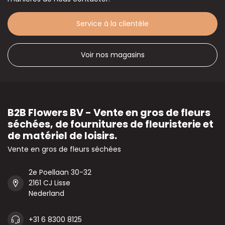
Service à la clientèle
Voir nos magasins
B2B Flowers BV - Vente en gros de fleurs
séchées, de fournitures de fleuristerie et
de matériel de loisirs.
Vente en gros de fleurs séchées
2e Poellaan 30-32
2161 CJ Lisse
Nederland
+31 6 8300 8125