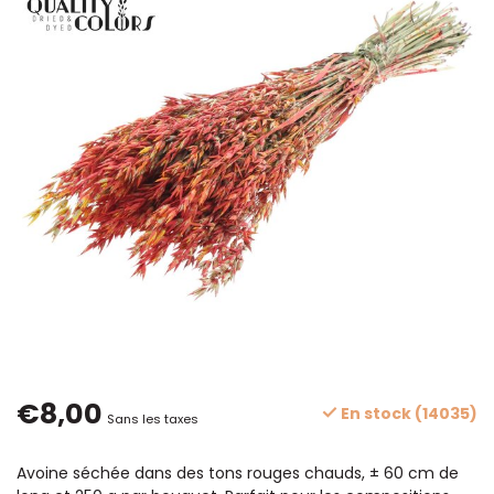
€8,00
En stock (14035)
Sans les taxes
Avoine séchée dans des tons rouges chauds, ± 60 cm de