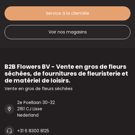
Service à la clientèle
Voir nos magasins
B2B Flowers BV - Vente en gros de fleurs
séchées, de fournitures de fleuristerie et
de matériel de loisirs.
Vente en gros de fleurs séchées
2e Poellaan 30-32
2161 CJ Lisse
Nederland
+31 6 8300 8125