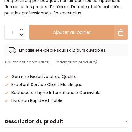
long et 250 g par bouquet. Parfait pour les compositions
florales et les projets d'intérieur. Durable et élégant, idéal
pour les professionnels.
En savoir plus
.
Ajouter au panier
Emballé et expédié sous 1 à 2 jours ouvrables.
Ajouter pour comparer
Partager ce produit
Gamme Exclusive et de Qualité
Excellent Service Client Multilingue
Boutique en Ligne Internationale Conviviale
Livraison Rapide et Fiable
Description du produit