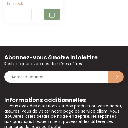
En stock
Abonnez-vous à notre infolettre
Restez à jour avec nos dernières offres
Informations additionnelles
Si vous avez des questions sur nos produits ou votre achat,
assurez-vous de visiter notre page de service client. Vous
trouverez ici les détails de notre entreprise, les réponses
aux questions fréquemment posées et les différentes
manières de nous contacter.