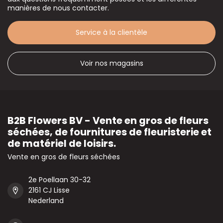
manières de nous contacter.
Service à la clientèle
Voir nos magasins
B2B Flowers BV - Vente en gros de fleurs
séchées, de fournitures de fleuristerie et
de matériel de loisirs.
Vente en gros de fleurs séchées
2e Poellaan 30-32
2161 CJ Lisse
Nederland