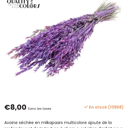
€8,00
En stock (13958)
Sans les taxes
Avoine séchée en milkapaars multicolore ajoute de la