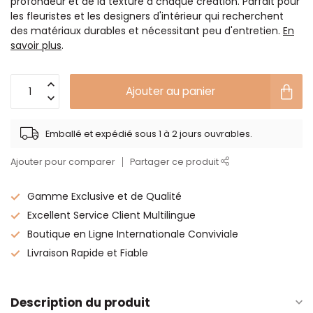
profondeur et de la texture à chaque création. Parfait pour
les fleuristes et les designers d'intérieur qui recherchent
des matériaux durables et nécessitant peu d'entretien.
En
savoir plus
.
Ajouter au panier
Emballé et expédié sous 1 à 2 jours ouvrables.
Ajouter pour comparer
Partager ce produit
Gamme Exclusive et de Qualité
Excellent Service Client Multilingue
Boutique en Ligne Internationale Conviviale
Livraison Rapide et Fiable
Description du produit