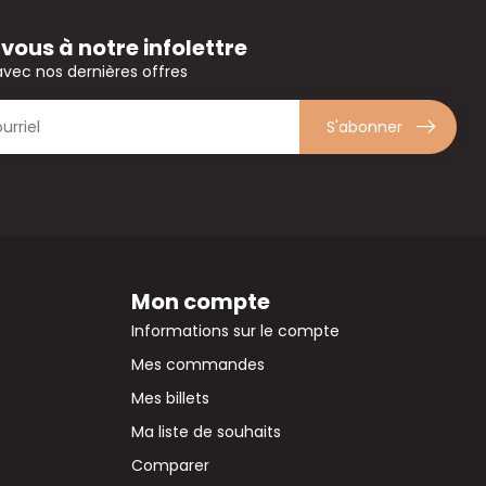
ous à notre infolettre
avec nos dernières offres
S'abonner
Mon compte
Informations sur le compte
Mes commandes
Mes billets
Ma liste de souhaits
Comparer