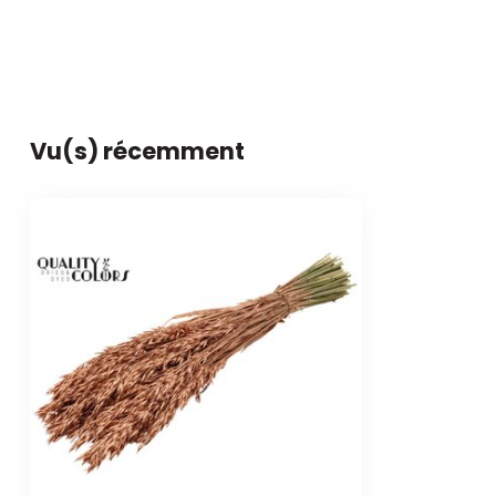
Vu(s) récemment