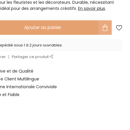
ur les fleuristes et les décorateurs. Durable, nécessitant
 idéal pour des arrangements créatifs.
En savoir plus
.
Ajouter au panier
xpédié sous 1 à 2 jours ouvrables.
rer
Partager ce produit
ve et de Qualité
ce Client Multilingue
ne Internationale Conviviale
e et Fiable