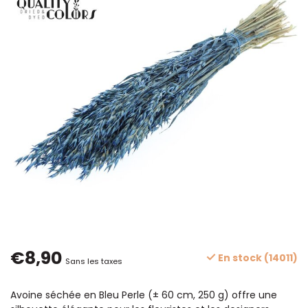
€8,90
En stock (14011)
Sans les taxes
Avoine séchée en Bleu Perle (± 60 cm, 250 g) offre une