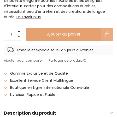
silhouette élégante pour les fleuristes et les designers
d'intérieur. Parfait pour des compositions durables,
nécessitant peu d'entretien et des créations de longue
durée.
En savoir plus
.
Ajouter au panier
Emballé et expédié sous 1 à 2 jours ouvrables.
Ajouter pour comparer
Partager ce produit
Gamme Exclusive et de Qualité
Excellent Service Client Multilingue
Boutique en Ligne Internationale Conviviale
Livraison Rapide et Fiable
Description du produit