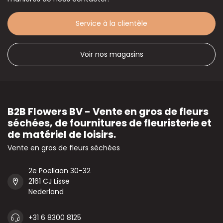
Service à la clientèle
Voir nos magasins
B2B Flowers BV - Vente en gros de fleurs
séchées, de fournitures de fleuristerie et
de matériel de loisirs.
Vente en gros de fleurs séchées
2e Poellaan 30-32
2161 CJ Lisse
Nederland
+31 6 8300 8125