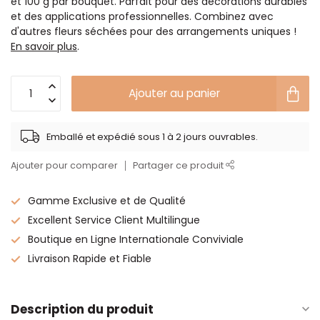
et 100 g par bouquet. Parfait pour des décorations durables
et des applications professionnelles. Combinez avec
d'autres fleurs séchées pour des arrangements uniques !
En savoir plus
.
Ajouter au panier
Emballé et expédié sous 1 à 2 jours ouvrables.
Ajouter pour comparer
Partager ce produit
Gamme Exclusive et de Qualité
Excellent Service Client Multilingue
Boutique en Ligne Internationale Conviviale
Livraison Rapide et Fiable
Description du produit