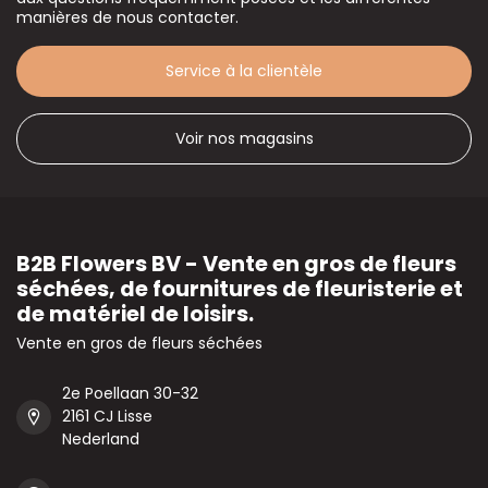
manières de nous contacter.
Service à la clientèle
Voir nos magasins
B2B Flowers BV - Vente en gros de fleurs
séchées, de fournitures de fleuristerie et
de matériel de loisirs.
Vente en gros de fleurs séchées
2e Poellaan 30-32
2161 CJ Lisse
Nederland