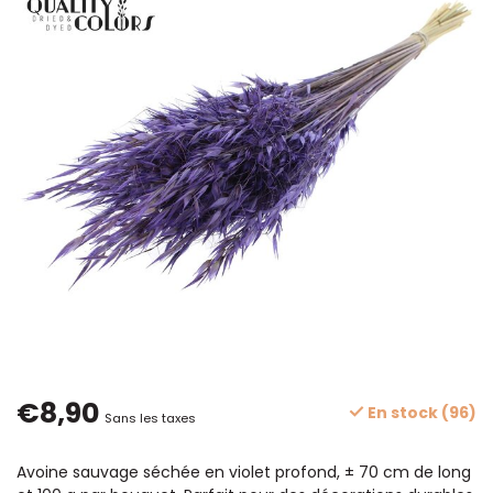
€8,90
En stock (96)
Sans les taxes
Avoine sauvage séchée en violet profond, ± 70 cm de long