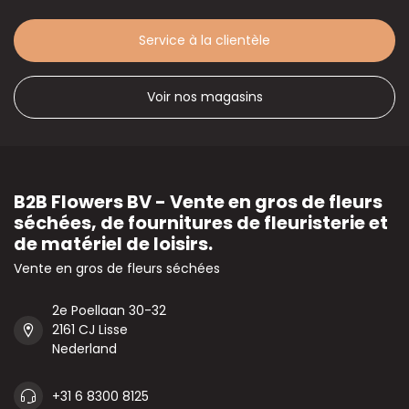
Service à la clientèle
Voir nos magasins
B2B Flowers BV - Vente en gros de fleurs
séchées, de fournitures de fleuristerie et
de matériel de loisirs.
Vente en gros de fleurs séchées
2e Poellaan 30-32
2161 CJ Lisse
Nederland
+31 6 8300 8125