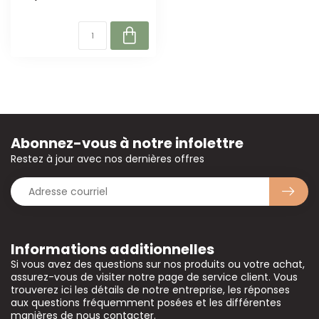
Abonnez-vous à notre infolettre
Restez à jour avec nos dernières offres
Informations additionnelles
Si vous avez des questions sur nos produits ou votre achat,
assurez-vous de visiter notre page de service client. Vous
trouverez ici les détails de notre entreprise, les réponses
aux questions fréquemment posées et les différentes
manières de nous contacter.