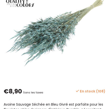
€8,90
En stock (108)
Sans les taxes
Avoine Sauvage Séchée en Bleu Givré est parfaite pour les