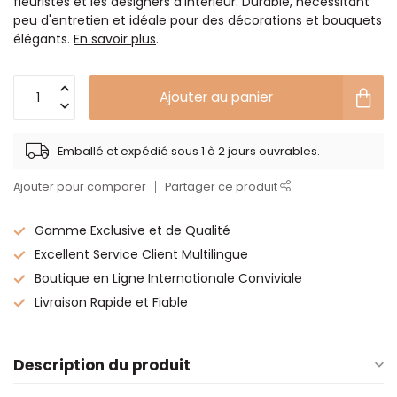
fleuristes et les designers d'intérieur. Durable, nécessitant
peu d'entretien et idéale pour des décorations et bouquets
élégants.
En savoir plus
.
Ajouter au panier
Emballé et expédié sous 1 à 2 jours ouvrables.
Ajouter pour comparer
Partager ce produit
Gamme Exclusive et de Qualité
Excellent Service Client Multilingue
Boutique en Ligne Internationale Conviviale
Livraison Rapide et Fiable
Description du produit