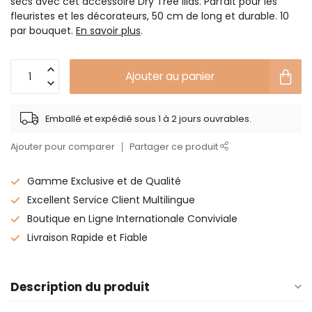
secs avec cet accessoire Dry Tree lilas. Parfait pour les
fleuristes et les décorateurs, 50 cm de long et durable. 10
par bouquet.
En savoir plus
.
Ajouter au panier
Emballé et expédié sous 1 à 2 jours ouvrables.
Ajouter pour comparer
Partager ce produit
Gamme Exclusive et de Qualité
Excellent Service Client Multilingue
Boutique en Ligne Internationale Conviviale
Livraison Rapide et Fiable
Description du produit