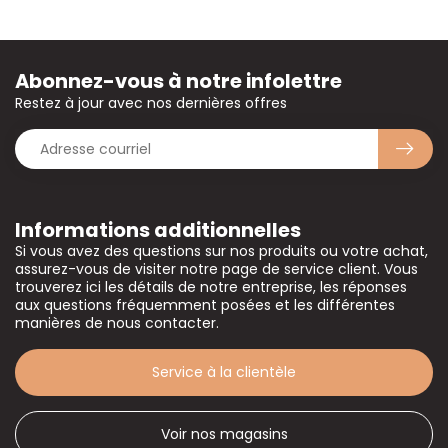
Abonnez-vous à notre infolettre
Restez à jour avec nos dernières offres
Informations additionnelles
Si vous avez des questions sur nos produits ou votre achat,
assurez-vous de visiter notre page de service client. Vous
trouverez ici les détails de notre entreprise, les réponses
aux questions fréquemment posées et les différentes
manières de nous contacter.
Service à la clientèle
Voir nos magasins