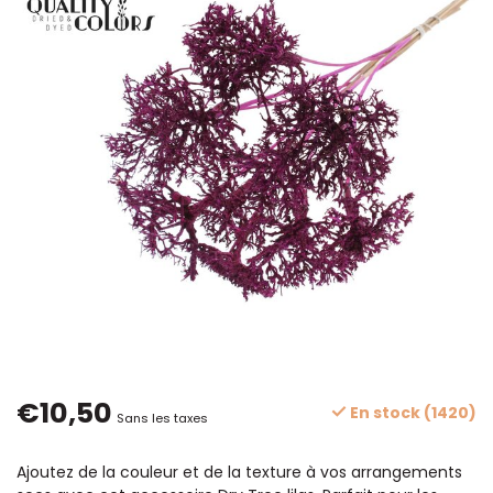
€10,50
En stock (1420)
Sans les taxes
Ajoutez de la couleur et de la texture à vos arrangements