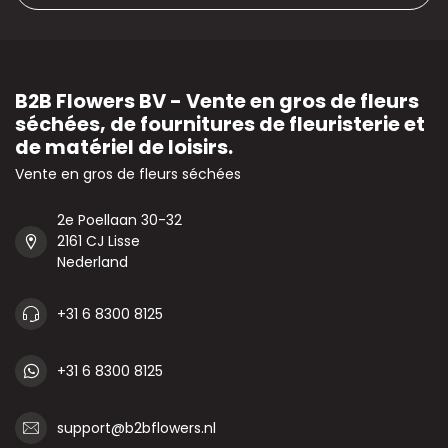
B2B Flowers BV - Vente en gros de fleurs
séchées, de fournitures de fleuristerie et
de matériel de loisirs.
Vente en gros de fleurs séchées
2e Poellaan 30-32
2161 CJ Lisse
Nederland
+31 6 8300 8125
+31 6 8300 8125
support@b2bflowers.nl