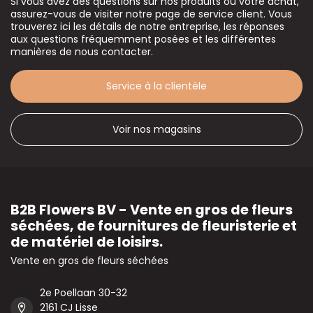
Si vous avez des questions sur nos produits ou votre achat,
assurez-vous de visiter notre page de service client. Vous
trouverez ici les détails de notre entreprise, les réponses
aux questions fréquemment posées et les différentes
manières de nous contacter.
Service à la clientèle
Voir nos magasins
B2B Flowers BV - Vente en gros de fleurs
séchées, de fournitures de fleuristerie et
de matériel de loisirs.
Vente en gros de fleurs séchées
2e Poellaan 30-32
2161 CJ Lisse