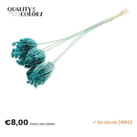
€8,00
En stock (1860)
Sans les taxes