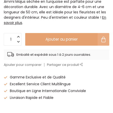
Ammi Majus séchée en turquoise est parfaite pour une
décoration durable. Avec un diamètre de 4-6 cm et une
longueur de 50 cm, elle est idéale pour les fleuristes et les
designers d'intérieur. Peu d'entretien et couleur stable !
En
savoir plus
.
Ajouter au panier
Emballé et expédié sous 1 à 2 jours ouvrables.
Ajouter pour comparer
Partager ce produit
Gamme Exclusive et de Qualité
Excellent Service Client Multilingue
Boutique en Ligne Internationale Conviviale
Livraison Rapide et Fiable