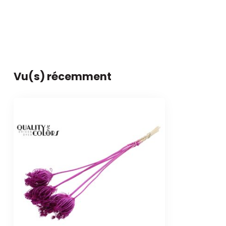
Vu(s) récemment