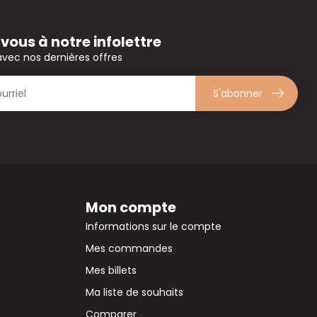
ous à notre infolettre
avec nos dernières offres
S'abonner
Mon compte
Informations sur le compte
Mes commandes
Mes billets
Ma liste de souhaits
Comparer