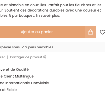
t blanchie en doux lilas. Parfait pour les fleuristes et les
eur. Soutient des décorations durables avec une couleur et
bles. 5 par bouquet.
En savoir plus
.
Ajouter au panier
xpédié sous 1 à 2 jours ouvrables.
rer
Partager ce produit
ve et de Qualité
ce Client Multilingue
ne Internationale Conviviale
e et Fiable