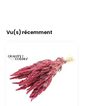
Vu(s) récemment