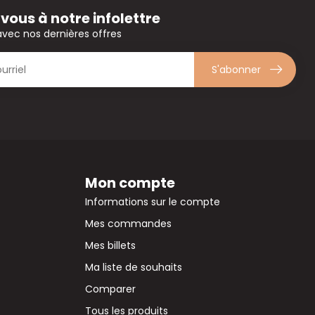
ous à notre infolettre
avec nos dernières offres
S'abonner
Mon compte
Informations sur le compte
Mes commandes
Mes billets
Ma liste de souhaits
Comparer
Tous les produits