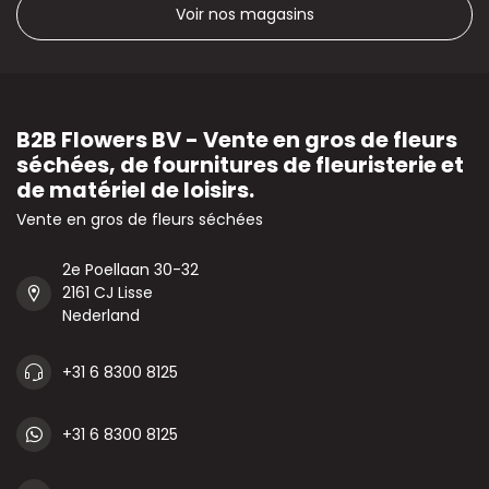
Voir nos magasins
B2B Flowers BV - Vente en gros de fleurs
séchées, de fournitures de fleuristerie et
de matériel de loisirs.
Vente en gros de fleurs séchées
2e Poellaan 30-32
2161 CJ Lisse
Nederland
+31 6 8300 8125
+31 6 8300 8125