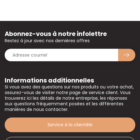
Abonnez-vous à notre infolettre
Restez à jour avec nos dernières offres
Informations additionnelles
Si vous avez des questions sur nos produits ou votre achat,
assurez-vous de visiter notre page de service client. Vous
trouverez ici les détails de notre entreprise, les réponses
aux questions fréquemment posées et les différentes
manières de nous contacter.
Service à la clientèle