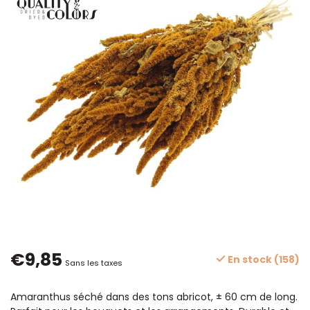
€9,85
En stock (158)
Sans les taxes
Amaranthus séché dans des tons abricot, ± 60 cm de long.