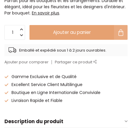
Parfait pour les bouquets et les arrangements. Durable et
élégant, idéal pour les fleuristes et les designers d'intérieur.
Par bouquet.
En savoir plus
.
Ajouter au panier
Emballé et expédié sous 1 à 2 jours ouvrables.
Ajouter pour comparer
Partager ce produit
Gamme Exclusive et de Qualité
Excellent Service Client Multilingue
Boutique en Ligne Internationale Conviviale
Livraison Rapide et Fiable
Description du produit