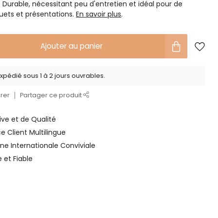
. Durable, nécessitant peu d'entretien et idéal pour de
ets et présentations.
En savoir plus
.
Ajouter au panier
xpédié sous 1 à 2 jours ouvrables.
rer
Partager ce produit
ve et de Qualité
ce Client Multilingue
ne Internationale Conviviale
e et Fiable