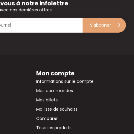
ous à notre infolettre
avec nos dernières offres
S'abonner
Mon compte
Informations sur le compte
Mes commandes
Mes billets
Ma liste de souhaits
Comparer
Tous les produits