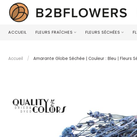
ACCUEIL
FLEURS FRAÎCHES
FLEURS SÉCHÉES
F
Accueil
/
Amarante Globe Séchée | Couleur : Bleu | Fleurs