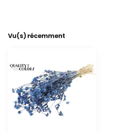
Vu(s) récemment