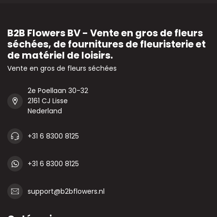
B2B Flowers BV - Vente en gros de fleurs
séchées, de fournitures de fleuristerie et
de matériel de loisirs.
Vente en gros de fleurs séchées
2e Poellaan 30-32
2161 CJ Lisse
Nederland
+31 6 8300 8125
+31 6 8300 8125
support@b2bflowers.nl