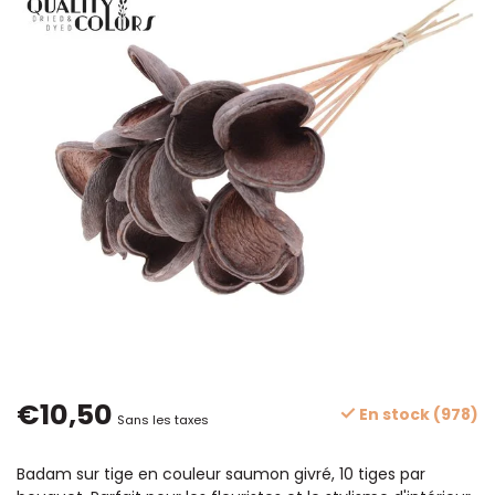
€10,50
En stock (978)
Sans les taxes
Badam sur tige en couleur saumon givré, 10 tiges par