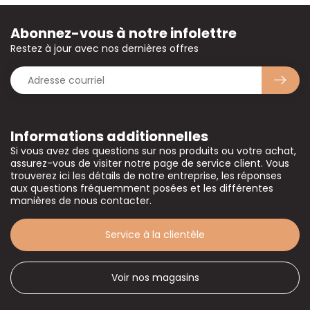
Abonnez-vous à notre infolettre
Restez à jour avec nos dernières offres
Informations additionnelles
Si vous avez des questions sur nos produits ou votre achat,
assurez-vous de visiter notre page de service client. Vous
trouverez ici les détails de notre entreprise, les réponses
aux questions fréquemment posées et les différentes
manières de nous contacter.
Service à la clientèle
Voir nos magasins