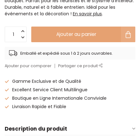
bouquet. Parfait pour les fleuristes et le stylisme d'intérieur.
Durable, naturel et à faible entretien. Idéal pour les
événements et la décoration !
En savoir plus
.
Ajouter au panier
Emballé et expédié sous 1 à 2 jours ouvrables.
Ajouter pour comparer
Partager ce produit
Gamme Exclusive et de Qualité
Excellent Service Client Multilingue
Boutique en Ligne Internationale Conviviale
Livraison Rapide et Fiable
Description du produit