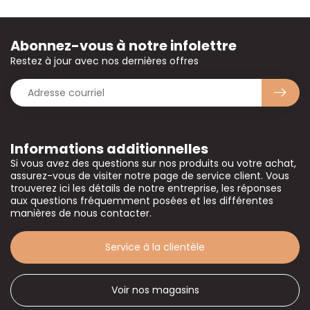
Abonnez-vous à notre infolettre
Restez à jour avec nos dernières offres
Informations additionnelles
Si vous avez des questions sur nos produits ou votre achat,
assurez-vous de visiter notre page de service client. Vous
trouverez ici les détails de notre entreprise, les réponses
aux questions fréquemment posées et les différentes
manières de nous contacter.
Service à la clientèle
Voir nos magasins