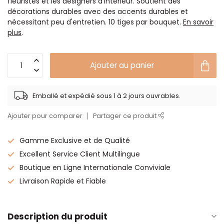
fleuristes et les designers d'intérieur. Soutient des
décorations durables avec des accents durables et
nécessitant peu d'entretien. 10 tiges par bouquet.
En savoir
plus
.
Ajouter au panier
Emballé et expédié sous 1 à 2 jours ouvrables.
Ajouter pour comparer
Partager ce produit
Gamme Exclusive et de Qualité
Excellent Service Client Multilingue
Boutique en Ligne Internationale Conviviale
Livraison Rapide et Fiable
Description du produit