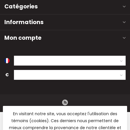
Catégories
Informations
Mon compte
€
En visitant notre site, vous acceptez l'utilisation des
témoins (cookies). Ces derniers nous permettent de
mieux comprendre la provenance de notre clientèle et