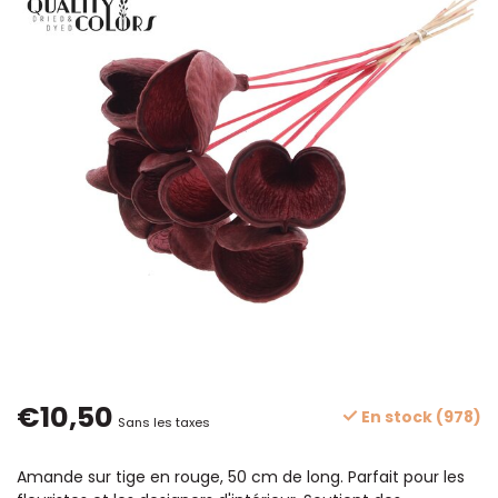
€10,50
En stock (978)
Sans les taxes
Amande sur tige en rouge, 50 cm de long. Parfait pour les