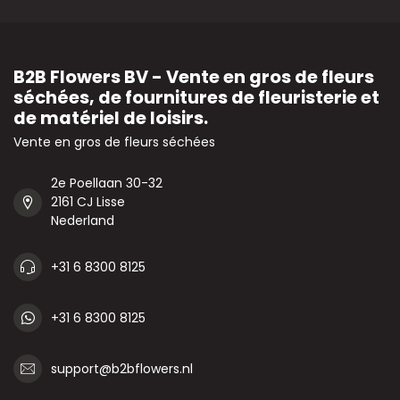
B2B Flowers BV - Vente en gros de fleurs
séchées, de fournitures de fleuristerie et
de matériel de loisirs.
Vente en gros de fleurs séchées
2e Poellaan 30-32
2161 CJ Lisse
Nederland
+31 6 8300 8125
+31 6 8300 8125
support@b2bflowers.nl