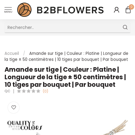
0
MENU
Excellent Service Client Multilingue
Accueil
/
Amande sur tige | Couleur : Platine | Longueur de
la tige ± 50 centimètres | 10 tiges par bouquet | Par bouquet
Amande sur tige | Couleur : Platine |
Longueur de la tige ± 50 centimètres |
10 tiges par bouquet | Par bouquet
QC
(0)