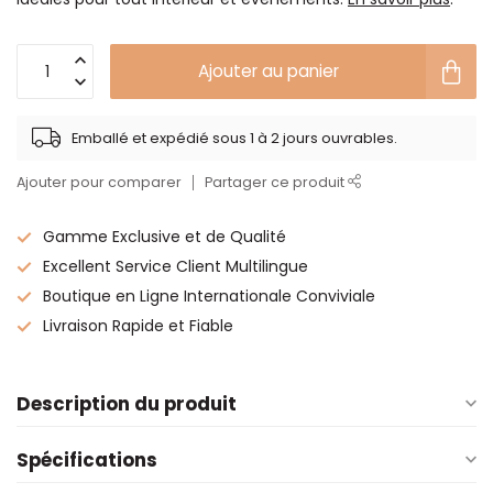
Ajouter au panier
Emballé et expédié sous 1 à 2 jours ouvrables.
Ajouter pour comparer
Partager ce produit
Gamme Exclusive et de Qualité
Excellent Service Client Multilingue
Boutique en Ligne Internationale Conviviale
Livraison Rapide et Fiable
Description du produit
Spécifications