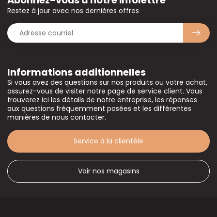
Abonnez-vous à notre infolettre
Restez à jour avec nos dernières offres
Informations additionnelles
Si vous avez des questions sur nos produits ou votre achat,
assurez-vous de visiter notre page de service client. Vous
trouverez ici les détails de notre entreprise, les réponses
aux questions fréquemment posées et les différentes
manières de nous contacter.
Service à la clientèle
Voir nos magasins