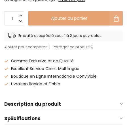
Ajouter au panier
Emballé et expédié sous 1 à 2 jours ouvrables.
Ajouter pour comparer
Partager ce produit
Gamme Exclusive et de Qualité
Excellent Service Client Multilingue
Boutique en Ligne Internationale Conviviale
Livraison Rapide et Fiable
Description du produit
Spécifications