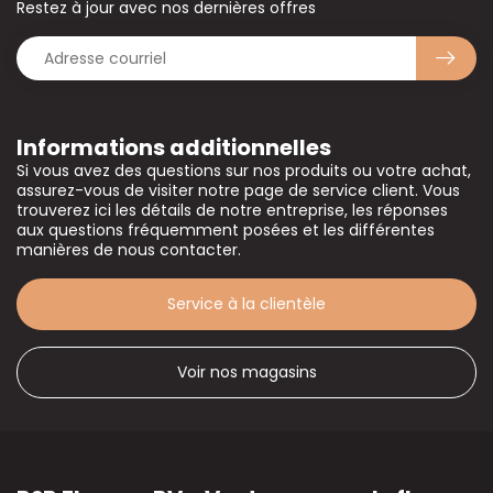
Restez à jour avec nos dernières offres
Informations additionnelles
Si vous avez des questions sur nos produits ou votre achat,
assurez-vous de visiter notre page de service client. Vous
trouverez ici les détails de notre entreprise, les réponses
aux questions fréquemment posées et les différentes
manières de nous contacter.
Service à la clientèle
Voir nos magasins