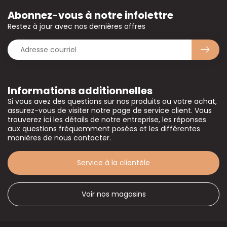
Abonnez-vous à notre infolettre
Restez à jour avec nos dernières offres
Informations additionnelles
Si vous avez des questions sur nos produits ou votre achat,
assurez-vous de visiter notre page de service client. Vous
trouverez ici les détails de notre entreprise, les réponses
aux questions fréquemment posées et les différentes
manières de nous contacter.
Service à la clientèle
Voir nos magasins